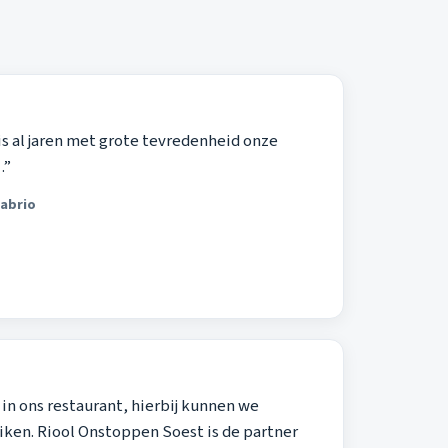
s al jaren met grote tevredenheid onze
.”
Cabrio
in ons restaurant, hierbij kunnen we
ken. Riool Onstoppen Soest is de partner