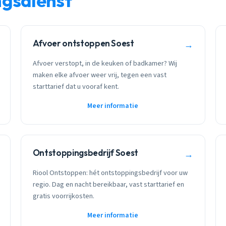
ngsdienst
Afvoer ontstoppen Soest
→
Afvoer verstopt, in de keuken of badkamer? Wij
maken elke afvoer weer vrij, tegen een vast
starttarief dat u vooraf kent.
Meer informatie
Ontstoppingsbedrijf Soest
→
Riool Ontstoppen: hét ontstoppingsbedrijf voor uw
regio. Dag en nacht bereikbaar, vast starttarief en
gratis voorrijkosten.
Meer informatie