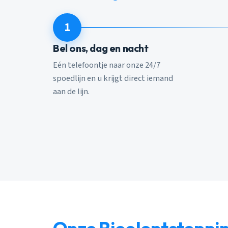
1
Bel ons, dag en nacht
Eén telefoontje naar onze 24/7
spoedlijn en u krijgt direct iemand
aan de lijn.