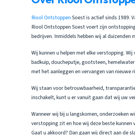
Riool Ontstoppen
Soest is actief sinds 1989. 
Riool Ontstoppen Soest voert zijn ontstoppings
bedrijven. Inmiddels hebben wij al duizenden
Wij kunnen u helpen met elke verstopping. Wij 
badkuip, doucheputje, gootsteen, hemelwater 
met het aanleggen en vervangen van nieuwe ri
Wij staan voor betrouwbaarheid, transparantie
inschakelt, kunt u er vanuit gaan dat wij uw v
Wanneer wij bij u langskomen, onderzoeken wij
verstopping zit en hoe wij deze beste kunnen v
Gaat u akkoord? Dan gaan wij direct aan de sl