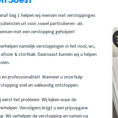
Vanaf dag 1 helpen wij mensen met verstoppingen.
diensten uit voor zowel particulieren- als
 mensen met een verstopping geholpen!
verhelpen namelijk verstoppingen in het riool, wc,
afvoer & stortbak. Daarnaast kunnen wij u helpen
olen.
 en professionaliteit. Wanneer u onze hulp
erstopping snel en vakkundig ontstoppen.
 eerst het probleem. Wij kijken waar de
erhelpen. Vervolgens krijgt u een prijsopgave.
ag. Wij verhelpen de verstopping en ruimen na