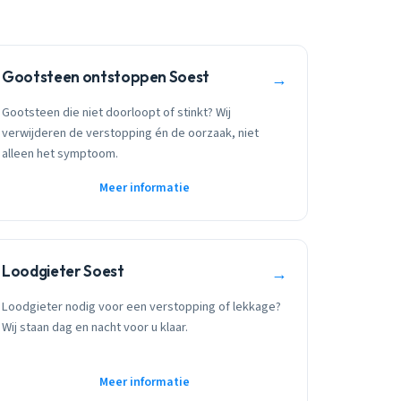
Gootsteen ontstoppen Soest
→
Gootsteen die niet doorloopt of stinkt? Wij
verwijderen de verstopping én de oorzaak, niet
alleen het symptoom.
Meer informatie
Loodgieter Soest
→
Loodgieter nodig voor een verstopping of lekkage?
Wij staan dag en nacht voor u klaar.
Meer informatie