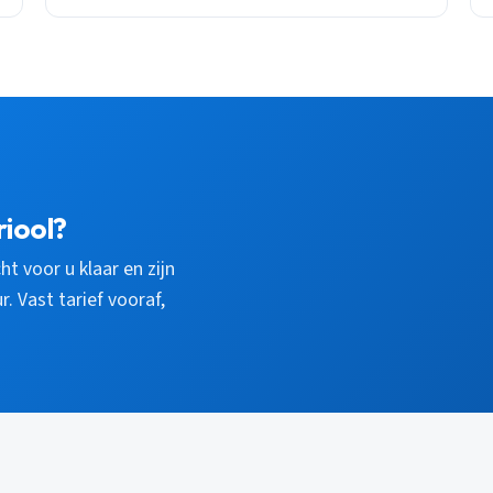
riool?
ht voor u klaar en zijn
. Vast tarief vooraf,