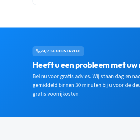
24/7 SPOEDSERVICE
Heeft u een probleem met uw 
Bel nu voor gratis advies. Wij staan dag en nac
gemiddeld binnen 30 minuten bij u voor de deur
gratis voorrijkosten.