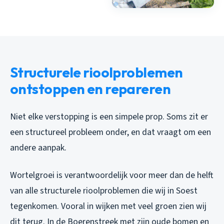
Structurele rioolproblemen
ontstoppen en repareren
Niet elke verstopping is een simpele prop. Soms zit er
een structureel probleem onder, en dat vraagt om een
andere aanpak.
Wortelgroei is verantwoordelijk voor meer dan de helft
van alle structurele rioolproblemen die wij in Soest
tegenkomen. Vooral in wijken met veel groen zien wij
dit terug. In de Boerenstreek met zijn oude bomen en