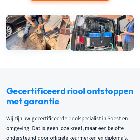
Gecertificeerd riool ontstoppen
met garantie
Wij zijn uw gecertificeerde rioolspecialist in Soest en
omgeving. Dat is geen loze kreet, maar een belofte
ondersteund door officiële keurmerken en diploma’s.