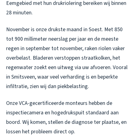
Eemgebied met hun drukriolering bereiken wij binnen
28 minuten.
November is onze drukste maand in Soest. Met 850
tot 900 millimeter neerslag per jaar en de meeste
regen in september tot november, raken riolen vaker
overbelast. Bladeren verstoppen straatkolken, het
regenwater zoekt een uitweg via uw afvoeren. Vooral
in Smitsveen, waar veel verharding is en beperkte
infiltratie, zien wij dan piekbelasting.
Onze VCA-gecertificeerde monteurs hebben de
inspectiecamera en hogedrukspuit standaard aan
boord. Wij komen, stellen de diagnose ter plaatse, en
lossen het probleem direct op.