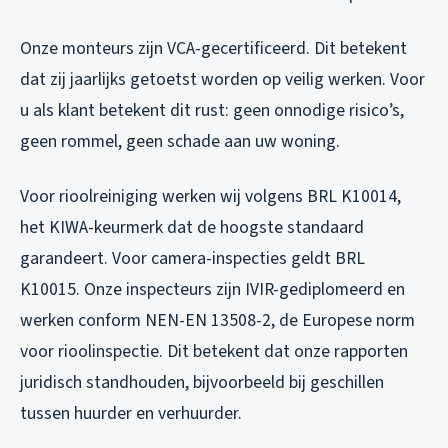
Onze monteurs zijn VCA-gecertificeerd. Dit betekent
dat zij jaarlijks getoetst worden op veilig werken. Voor
u als klant betekent dit rust: geen onnodige risico’s,
geen rommel, geen schade aan uw woning.
Voor rioolreiniging werken wij volgens BRL K10014,
het KIWA-keurmerk dat de hoogste standaard
garandeert. Voor camera-inspecties geldt BRL
K10015. Onze inspecteurs zijn IVIR-gediplomeerd en
werken conform NEN-EN 13508-2, de Europese norm
voor rioolinspectie. Dit betekent dat onze rapporten
juridisch standhouden, bijvoorbeeld bij geschillen
tussen huurder en verhuurder.