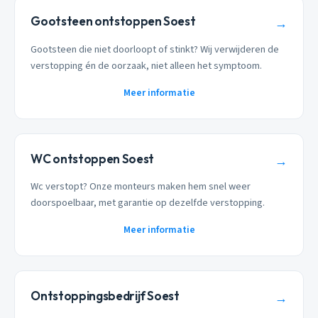
Gootsteen ontstoppen Soest
→
Gootsteen die niet doorloopt of stinkt? Wij verwijderen de
verstopping én de oorzaak, niet alleen het symptoom.
Meer informatie
WC ontstoppen Soest
→
Wc verstopt? Onze monteurs maken hem snel weer
doorspoelbaar, met garantie op dezelfde verstopping.
Meer informatie
Ontstoppingsbedrijf Soest
→