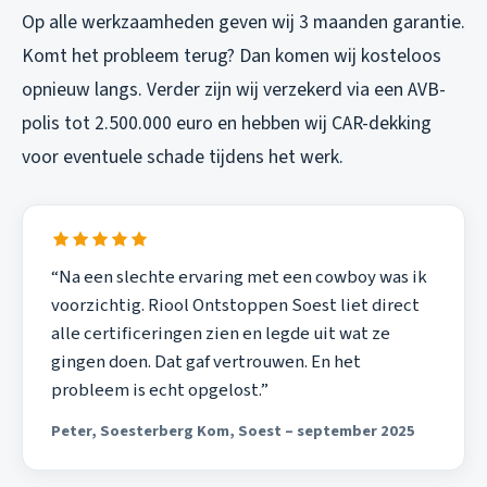
Op alle werkzaamheden geven wij 3 maanden garantie.
Komt het probleem terug? Dan komen wij kosteloos
opnieuw langs. Verder zijn wij verzekerd via een AVB-
polis tot 2.500.000 euro en hebben wij CAR-dekking
voor eventuele schade tijdens het werk.
“Na een slechte ervaring met een cowboy was ik
voorzichtig. Riool Ontstoppen Soest liet direct
alle certificeringen zien en legde uit wat ze
gingen doen. Dat gaf vertrouwen. En het
probleem is echt opgelost.”
Peter, Soesterberg Kom, Soest – september 2025