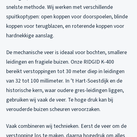
snelste methode. Wij werken met verschillende
spuitkoptypen: open koppen voor doorspoelen, blinde
koppen voor terugblazen, en roterende koppen voor
hardnekkige aanslag.
De mechanische veer is ideaal voor bochten, smallere
leidingen en fragiele buizen. Onze RIDGID K-400
bereikt verstoppingen tot 30 meter diep in leidingen
van 32 tot 100 millimeter. In ’t Hart-Soestdijk en de
historische kern, waar oudere gres-leidingen liggen,
gebruiken wij vaak de veer. Te hoge druk kan bij
verouderde buizen scheuren veroorzaken.
Vaak combineren wij technieken. Eerst de veer om de
verstopping los te maken, daarna hogedruk om alles