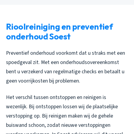
Rioolreiniging en preventief
onderhoud Soest
Preventief onderhoud voorkomt dat u straks met een
spoedgeval zit. Met een onderhoudsovereenkomst
bent u verzekerd van regelmatige checks en betaalt u
geen voorrijkosten bij problemen.
Het verschil tussen ontstoppen en reinigen is
wezenlijk. Bij ontstoppen lossen wij de plaatselijke
verstopping op. Bij reinigen maken wij de gehele
buiswand schoon, zodat nieuwe verstoppingen