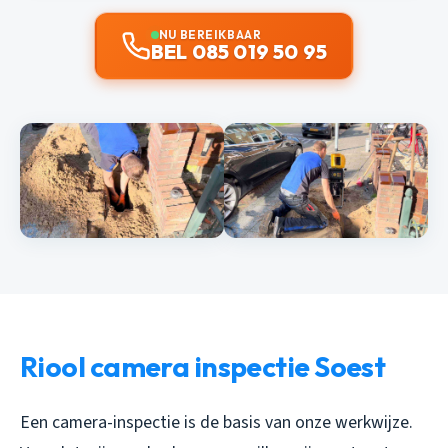
NU BEREIKBAAR
BEL 085 019 50 95
Riool camera inspectie Soest
Een camera-inspectie is de basis van onze werkwijze.