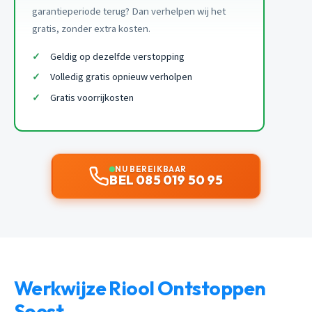
garantieperiode terug? Dan verhelpen wij het
gratis, zonder extra kosten.
Geldig op dezelfde verstopping
Volledig gratis opnieuw verholpen
Gratis voorrijkosten
NU BEREIKBAAR
BEL 085 019 50 95
Werkwijze Riool Ontstoppen
Soest