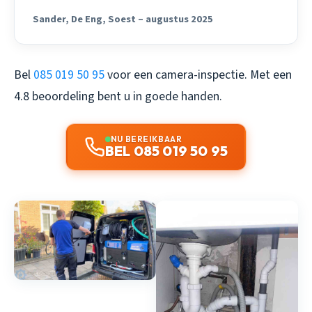
Sander, De Eng, Soest – augustus 2025
Bel
085 019 50 95
voor een camera-inspectie. Met een
4.8 beoordeling bent u in goede handen.
NU BEREIKBAAR
BEL 085 019 50 95