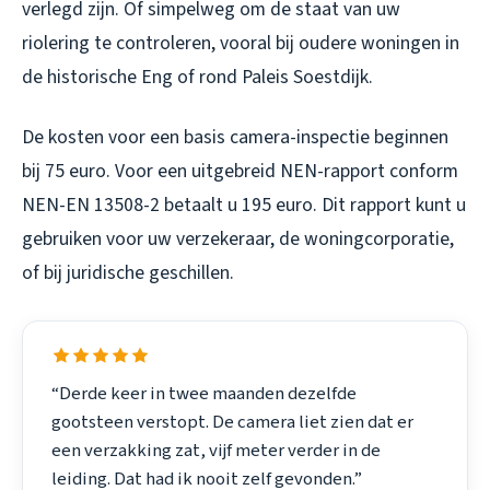
verlegd zijn. Of simpelweg om de staat van uw
riolering te controleren, vooral bij oudere woningen in
de historische Eng of rond Paleis Soestdijk.
De kosten voor een basis camera-inspectie beginnen
bij 75 euro. Voor een uitgebreid NEN-rapport conform
NEN-EN 13508-2 betaalt u 195 euro. Dit rapport kunt u
gebruiken voor uw verzekeraar, de woningcorporatie,
of bij juridische geschillen.
“Derde keer in twee maanden dezelfde
gootsteen verstopt. De camera liet zien dat er
een verzakking zat, vijf meter verder in de
leiding. Dat had ik nooit zelf gevonden.”