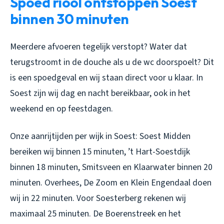
Spoed riool ontstoppen Soest
binnen 30 minuten
Meerdere afvoeren tegelijk verstopt? Water dat
terugstroomt in de douche als u de wc doorspoelt? Dit
is een spoedgeval en wij staan direct voor u klaar. In
Soest zijn wij dag en nacht bereikbaar, ook in het
weekend en op feestdagen.
Onze aanrijtijden per wijk in Soest: Soest Midden
bereiken wij binnen 15 minuten, ’t Hart-Soestdijk
binnen 18 minuten, Smitsveen en Klaarwater binnen 20
minuten. Overhees, De Zoom en Klein Engendaal doen
wij in 22 minuten. Voor Soesterberg rekenen wij
maximaal 25 minuten. De Boerenstreek en het