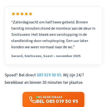
“Zaterdagnacht om half twee gebeld. Binnen
twintig minuten stond de monteur aan de deur in
Smitsveen. Het bleek een verstopping in de
standleiding door vetophoping. Een uur later
konden we weer normaal naar de wc.”
Gerard, Smitsveen, Soest – november 2025
Spoed? Bel direct
085 019 50 95
. Wij zijn 24/7
bereikbaar en binnen 30 minuten ter plaatse.
NU BEREIKBAAR
BEL 085 019 50 95