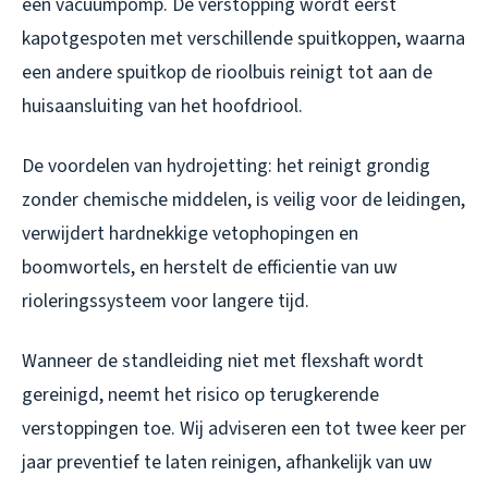
een vacuumpomp. De verstopping wordt eerst
kapotgespoten met verschillende spuitkoppen, waarna
een andere spuitkop de rioolbuis reinigt tot aan de
huisaansluiting van het hoofdriool.
De voordelen van hydrojetting: het reinigt grondig
zonder chemische middelen, is veilig voor de leidingen,
verwijdert hardnekkige vetophopingen en
boomwortels, en herstelt de efficientie van uw
rioleringssysteem voor langere tijd.
Wanneer de standleiding niet met flexshaft wordt
gereinigd, neemt het risico op terugkerende
verstoppingen toe. Wij adviseren een tot twee keer per
jaar preventief te laten reinigen, afhankelijk van uw