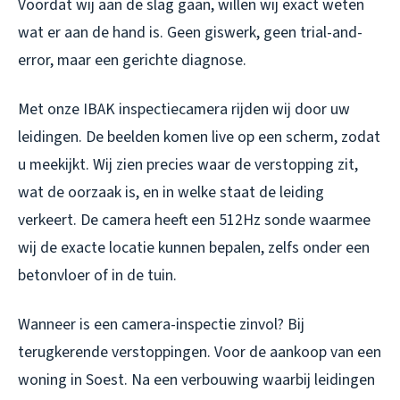
Voordat wij aan de slag gaan, willen wij exact weten
wat er aan de hand is. Geen giswerk, geen trial-and-
error, maar een gerichte diagnose.
Met onze IBAK inspectiecamera rijden wij door uw
leidingen. De beelden komen live op een scherm, zodat
u meekijkt. Wij zien precies waar de verstopping zit,
wat de oorzaak is, en in welke staat de leiding
verkeert. De camera heeft een 512Hz sonde waarmee
wij de exacte locatie kunnen bepalen, zelfs onder een
betonvloer of in de tuin.
Wanneer is een camera-inspectie zinvol? Bij
terugkerende verstoppingen. Voor de aankoop van een
woning in Soest. Na een verbouwing waarbij leidingen