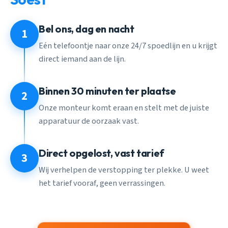
Bel ons, dag en nacht
1
Eén telefoontje naar onze 24/7 spoedlijn en u krijgt
direct iemand aan de lijn.
Binnen 30 minuten ter plaatse
2
Onze monteur komt eraan en stelt met de juiste
apparatuur de oorzaak vast.
Direct opgelost, vast tarief
3
Wij verhelpen de verstopping ter plekke. U weet
het tarief vooraf, geen verrassingen.