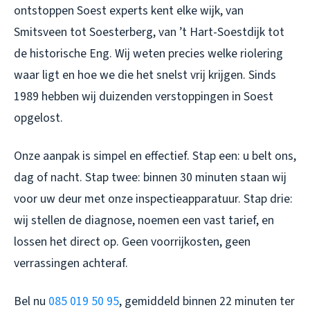
ontstoppen Soest
experts kent elke wijk, van
Smitsveen tot Soesterberg, van ’t Hart-Soestdijk tot
de historische Eng. Wij weten precies welke riolering
waar ligt en hoe we die het snelst vrij krijgen. Sinds
1989 hebben wij duizenden verstoppingen in Soest
opgelost.
Onze aanpak is simpel en effectief. Stap een: u belt ons,
dag of nacht. Stap twee: binnen 30 minuten staan wij
voor uw deur met onze inspectieapparatuur. Stap drie:
wij stellen de diagnose, noemen een vast tarief, en
lossen het direct op. Geen voorrijkosten, geen
verrassingen achteraf.
Bel nu
085 019 50 95
, gemiddeld binnen 22 minuten ter