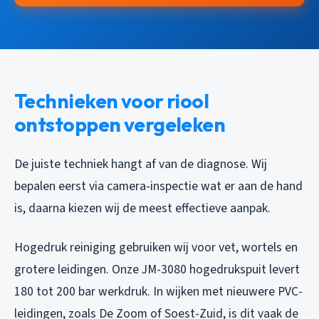
Technieken voor riool
ontstoppen vergeleken
De juiste techniek hangt af van de diagnose. Wij
bepalen eerst via camera-inspectie wat er aan de hand
is, daarna kiezen wij de meest effectieve aanpak.
Hogedruk reiniging gebruiken wij voor vet, wortels en
grotere leidingen. Onze JM-3080 hogedrukspuit levert
180 tot 200 bar werkdruk. In wijken met nieuwere PVC-
leidingen, zoals De Zoom of Soest-Zuid, is dit vaak de