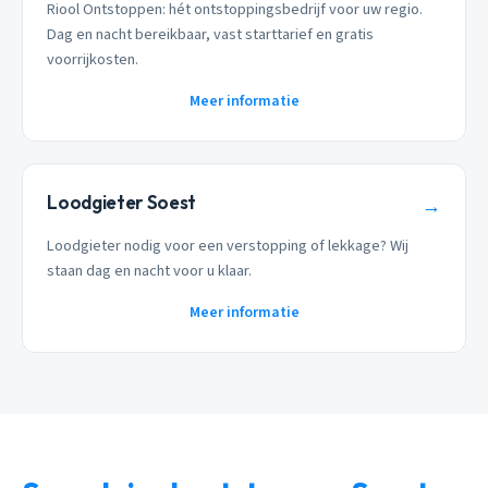
Riool Ontstoppen: hét ontstoppingsbedrijf voor uw regio.
Dag en nacht bereikbaar, vast starttarief en gratis
voorrijkosten.
Meer informatie
Loodgieter Soest
→
Loodgieter nodig voor een verstopping of lekkage? Wij
staan dag en nacht voor u klaar.
Meer informatie