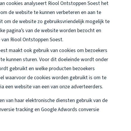
an cookies analyseert Riool Ontstoppen Soest het
 om de website te kunnen verbeteren en aan te
t om de website zo gebruiksvriendelijk mogelijk te
ke pagina’s van de website worden bezocht en
 van Riool Ontstoppen Soest.
est maakt ook gebruik van cookies om bezoekers
 te kunnen sturen. Voor dit doeleinde wordt onder
rdt gebruikt en welke producten bezoekers
el waarvoor de cookies worden gebruikt is om te
via een website van een van onze adverteerders.
en van haar elektronische diensten gebruik van de
onversie tracking en Google Adwords conversie