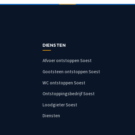
DIENSTEN
Afvoer ontstoppen Soest
Gootsteen ontstoppen Soest
WC ontstoppen Soest
Ontstoppingsbedrijf Soest
Loodgieter Soest
Diensten