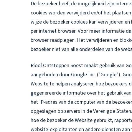
De bezoeker heeft de mogelijkheid zijn intern
cookies worden verwijderd en/of het plaatsen
wijze de bezoeker cookies kan verwijderen en 
per internet browser. Voor meer informatie da
browser raadplegen. Het verwijderen en blokk
bezoeker niet van alle onderdelen van de webs
Riool Ontstoppen Soest maakt gebruik van Goo
aangeboden door Google Inc. ("Google"). Goog
Website te helpen analyseren hoe bezoekers d
gegenereerde informatie over het gebruik van
het IP-adres van de computer van de bezoeke
opgeslagen op servers in de Verenigde Staten
hoe de bezoeker de Website gebruikt, rapporte
website-exploitanten en andere diensten aan t