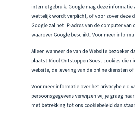
internetgebruik. Google mag deze informatie 
wettelijk wordt verplicht, of voor zover dez
Google zal het IP-adres van de computer van
waarover Google beschikt. Voor meer informat
Alleen wanneer de van de Website bezoeker d
plaatst Riool Ontstoppen Soest cookies die ni
website, de levering van de online diensten of
Voor meer informatie over het privacybeleid v
persoonsgegevens verwijzen wij je graag naar o
met betrekking tot ons cookiebeleid dan staan