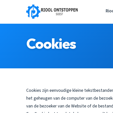
Rio
Cookies
Cookies zijn eenvoudige kleine tekstbestanden
het geheugen van de computer van de bezoek
van de bezoeker van de Website of de bestand