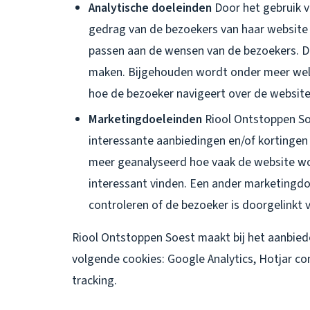
Analytische doeleinden
Door het gebruik v
gedrag van de bezoekers van haar website
passen aan de wensen van de bezoekers. Di
maken. Bijgehouden wordt onder meer wel
hoe de bezoeker navigeert over de website
Marketingdoeleinden
Riool Ontstoppen So
interessante aanbiedingen en/of kortingen
meer geanalyseerd hoe vaak de website wo
interessant vinden. Een ander marketingdo
controleren of de bezoeker is doorgelinkt 
Riool Ontstoppen Soest maakt bij het aanbied
volgende cookies: Google Analytics, Hotjar c
tracking.