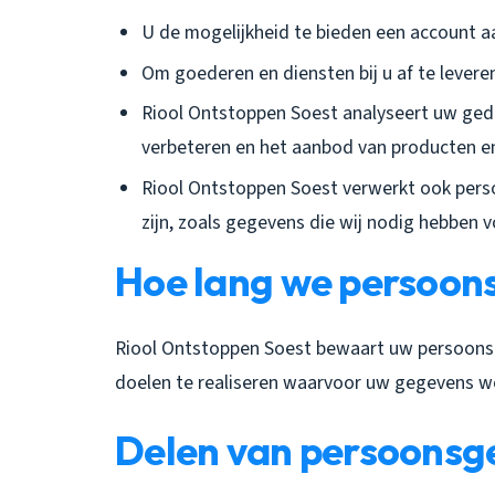
U de mogelijkheid te bieden een account 
Om goederen en diensten bij u af te levere
Riool Ontstoppen Soest analyseert uw ge
verbeteren en het aanbod van producten e
Riool Ontstoppen Soest verwerkt ook persoo
zijn, zoals gegevens die wij nodig hebben v
Hoe lang we persoo
Riool Ontstoppen Soest bewaart uw persoonsg
doelen te realiseren waarvoor uw gegevens w
Delen van persoonsg