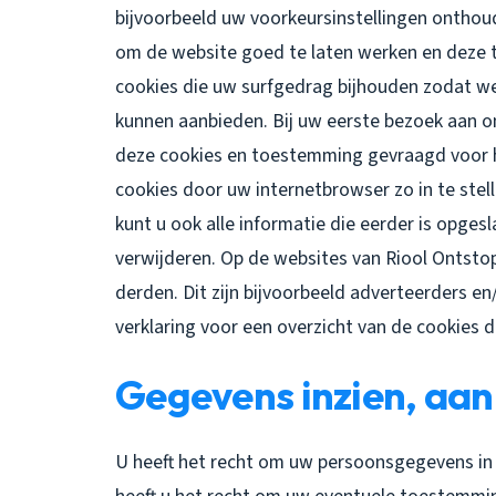
bijvoorbeeld uw voorkeursinstellingen ontho
om de website goed te laten werken en deze 
cookies die uw surfgedrag bijhouden zodat w
kunnen aanbieden. Bij uw eerste bezoek aan o
deze cookies en toestemming gevraagd voor h
cookies door uw internetbrowser zo in te ste
kunt u ook alle informatie die eerder is opges
verwijderen. Op de websites van Riool Ontst
derden. Dit zijn bijvoorbeeld adverteerders en
verklaring voor een overzicht van de cookies 
Gegevens inzien, aan
U heeft het recht om uw persoonsgegevens in t