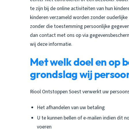
te zijn bij de online activiteiten van hun kin
kinderen verzameld worden zonder ouderlijke 
zonder die toestemming persoonlijke gegeven
dan contact met ons op via gegevensbescherm
wij deze informatie.
Met welk doel en op b
grondslag wij perso
Riool Ontstoppen Soest verwerkt uw persoon
Het afhandelen van uw betaling
U te kunnen bellen of e-mailen indien dit n
voeren