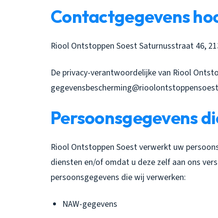
Contactgegevens hoo
Riool Ontstoppen Soest Saturnusstraat 46, 2
De privacy-verantwoordelijke van Riool Ontsto
gegevensbescherming@rioolontstoppensoest.
Persoonsgegevens di
Riool Ontstoppen Soest verwerkt uw persoon
diensten en/of omdat u deze zelf aan ons vers
persoonsgegevens die wij verwerken:
NAW-gegevens