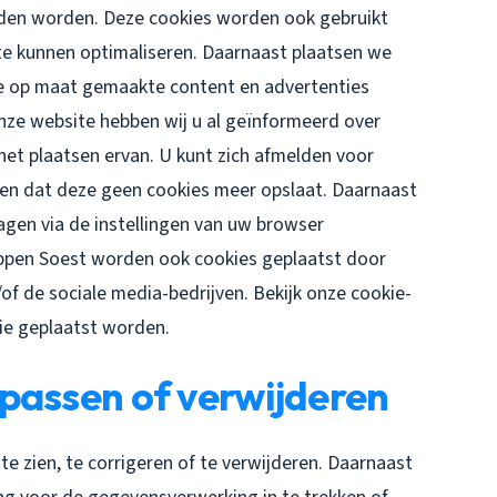
uden worden. Deze cookies worden ook gebruikt
te kunnen optimaliseren. Daarnaast plaatsen we
e op maat gemaakte content en advertenties
nze website hebben wij u al geïnformeerd over
et plaatsen ervan. U kunt zich afmelden voor
llen dat deze geen cookies meer opslaat. Daarnaast
lagen via de instellingen van uw browser
oppen Soest worden ook cookies geplaatst door
/of de sociale media-bedrijven. Bekijk onze cookie-
die geplaatst worden.
passen of verwijderen
e zien, te corrigeren of te verwijderen. Daarnaast