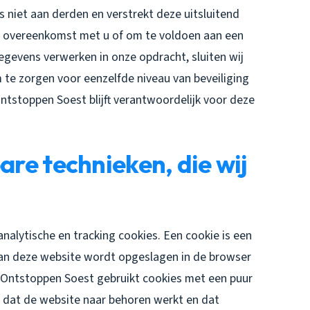
niet aan derden en verstrekt deze uitsluitend
nze overeenkomst met u of om te voldoen aan een
gegevens verwerken in onze opdracht, sluiten wij
te zorgen voor eenzelfde niveau van beveiliging
ntstoppen Soest blijft verantwoordelijk voor deze
are technieken, die wij
nalytische en tracking cookies. Een cookie is een
 aan deze website wordt opgeslagen in de browser
 Ontstoppen Soest gebruikt cookies met een puur
r dat de website naar behoren werkt en dat