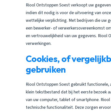
Riool Ontstoppen Soest verkoopt uw gegevens 
indien dit nodig is voor de uitvoering van o
wettelijke verplichting. Met bedrijven die uw 
een bewerker- of verwerkersovereenkomst om 
en vertrouwelijkheid van uw gegevens. Riool O
verwerkingen.
Cookies, of vergelijkb
gebruiken
Riool Ontstoppen Soest gebruikt functionele, a
klein tekstbestand dat bij het eerste bezoek
van uw computer, tablet of smartphone. Riool
technische functionaliteit. Deze zorgen ervoo